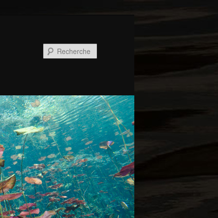
Recherche