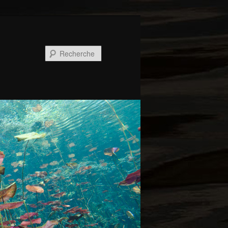
Recherche