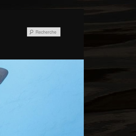
Recherche