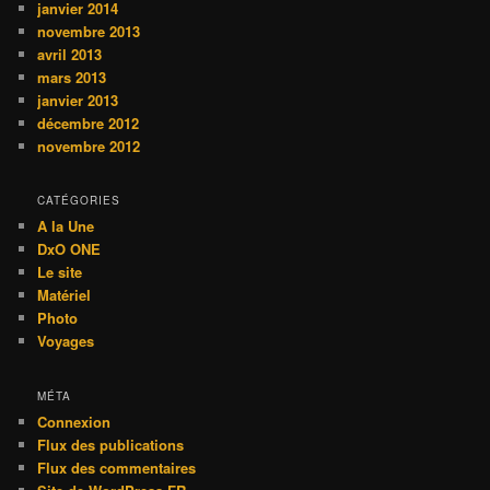
janvier 2014
novembre 2013
avril 2013
mars 2013
janvier 2013
décembre 2012
novembre 2012
CATÉGORIES
A la Une
DxO ONE
Le site
Matériel
Photo
Voyages
MÉTA
Connexion
Flux des publications
Flux des commentaires