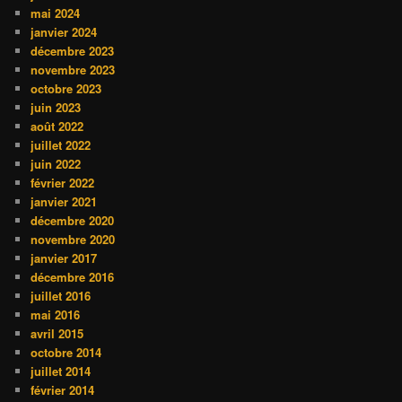
mai 2024
janvier 2024
décembre 2023
novembre 2023
octobre 2023
juin 2023
août 2022
juillet 2022
juin 2022
février 2022
janvier 2021
décembre 2020
novembre 2020
janvier 2017
décembre 2016
juillet 2016
mai 2016
avril 2015
octobre 2014
juillet 2014
février 2014