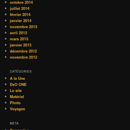
octobre 2014
juillet 2014
février 2014
janvier 2014
novembre 2013
avril 2013
mars 2013
janvier 2013
décembre 2012
novembre 2012
CATÉGORIES
A la Une
DxO ONE
Le site
Matériel
Photo
Voyages
MÉTA