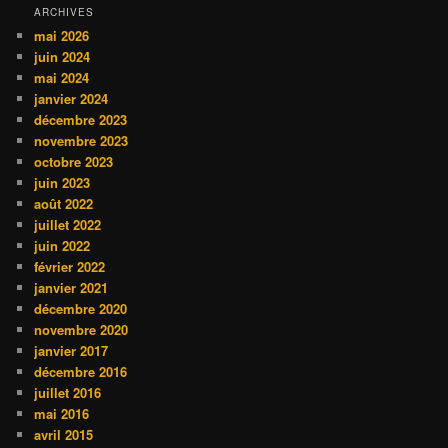
ARCHIVES
mai 2026
juin 2024
mai 2024
janvier 2024
décembre 2023
novembre 2023
octobre 2023
juin 2023
août 2022
juillet 2022
juin 2022
février 2022
janvier 2021
décembre 2020
novembre 2020
janvier 2017
décembre 2016
juillet 2016
mai 2016
avril 2015