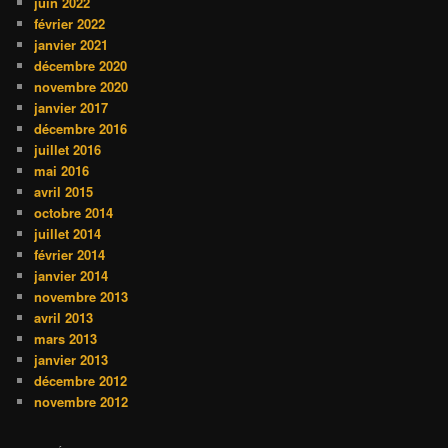
juin 2022
février 2022
janvier 2021
décembre 2020
novembre 2020
janvier 2017
décembre 2016
juillet 2016
mai 2016
avril 2015
octobre 2014
juillet 2014
février 2014
janvier 2014
novembre 2013
avril 2013
mars 2013
janvier 2013
décembre 2012
novembre 2012