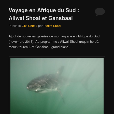
Voyage en Afrique du Sud :
Aliwal Shoal et Gansbaai
Publié le
24/11/2013
par
Pierre Lobel
Ajout de nouvelles galeries de mon voyage en Afrique du Sud
(novembre 2013). Au programme : Aliwal Shoal (requin bordé,
requin taureau) et Gansbaai (grand blanc)…