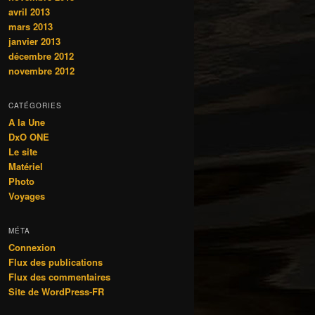
avril 2013
mars 2013
janvier 2013
décembre 2012
novembre 2012
CATÉGORIES
A la Une
DxO ONE
Le site
Matériel
Photo
Voyages
MÉTA
Connexion
Flux des publications
Flux des commentaires
Site de WordPress-FR