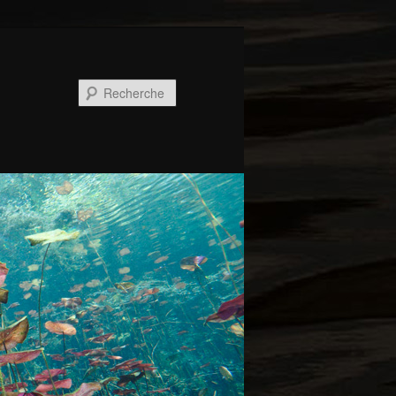
Recherche