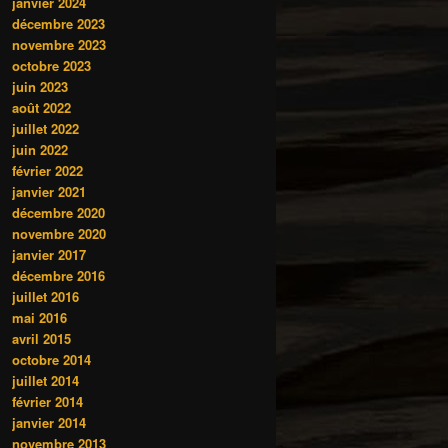
janvier 2024
décembre 2023
novembre 2023
octobre 2023
juin 2023
août 2022
juillet 2022
juin 2022
février 2022
janvier 2021
décembre 2020
novembre 2020
janvier 2017
décembre 2016
juillet 2016
mai 2016
avril 2015
octobre 2014
juillet 2014
février 2014
janvier 2014
novembre 2013