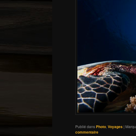
Publié dans
Photo
,
Voyages
|
Marqu
commentaire