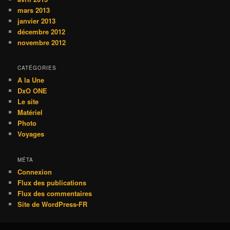
mars 2013
janvier 2013
décembre 2012
novembre 2012
CATÉGORIES
A la Une
DxO ONE
Le site
Matériel
Photo
Voyages
MÉTA
Connexion
Flux des publications
Flux des commentaires
Site de WordPress-FR