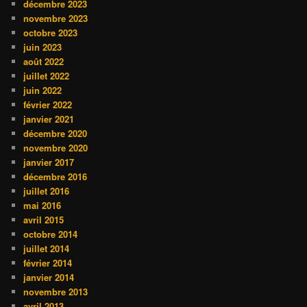
décembre 2023
novembre 2023
octobre 2023
juin 2023
août 2022
juillet 2022
juin 2022
février 2022
janvier 2021
décembre 2020
novembre 2020
janvier 2017
décembre 2016
juillet 2016
mai 2016
avril 2015
octobre 2014
juillet 2014
février 2014
janvier 2014
novembre 2013
avril 2013