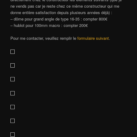
ne vends pas car je reste chez ce même constructeur qui me
donne entière satisfaction depuis plusieurs années déjà) :
– dôme pour grand angle de type 16-35 : compter 800€
– hublot pour 100mm macro : compter 200€
Pour me contacter, veuillez remplir le
formulaire suivant
.