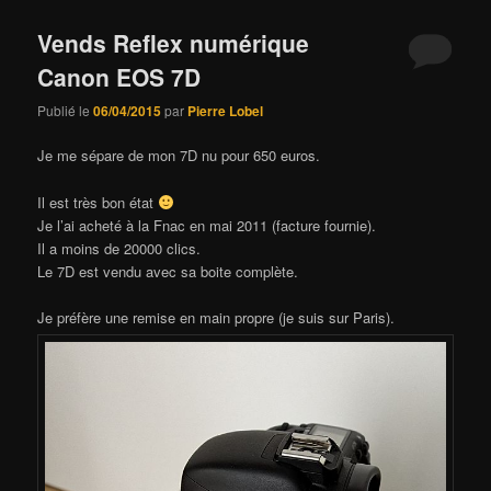
Vends Reflex numérique
Canon EOS 7D
Publié le
06/04/2015
par
Pierre Lobel
Je me sépare de mon 7D nu pour 650 euros.
Il est très bon état
Je l’ai acheté à la Fnac en mai 2011 (facture fournie).
Il a moins de 20000 clics.
Le 7D est vendu avec sa boite complète.
Je préfère une remise en main propre (je suis sur Paris).