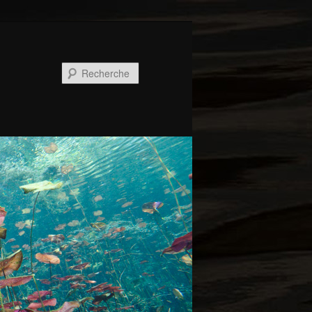
Recherche