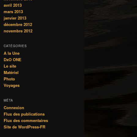
avril 2013
mars 2013
janvier 2013
décembre 2012
novembre 2012
CATÉGORIES
A la Une
DxO ONE
Le site
Matériel
Photo
Voyages
MÉTA
Connexion
Flux des publications
Flux des commentaires
Site de WordPress-FR