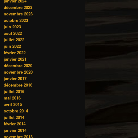
janvier 2024
décembre 2023
novembre 2023
octobre 2023
juin 2023
août 2022
juillet 2022
juin 2022
février 2022
janvier 2021
décembre 2020
novembre 2020
janvier 2017
décembre 2016
juillet 2016
mai 2016
avril 2015
octobre 2014
juillet 2014
février 2014
janvier 2014
novembre 2013