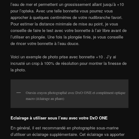
l’eau de mer et permettent un grossissement allant jusqu’à +10
pour l’opteka. Avec une telle bonnette vous pourrez vous
approcher à quelques centimètres de votre nudibranche favori.
Pour estimer la distance minimale de mise au point, je vous
conseille de faire le test avec votre bonnette à l’air libre avant de
l’utiliser en plongée. Une fois la plongée finie, je vous conseille
de rincer votre bonnette à l’eau douce.
Voici un exemple de photo prise avec bonnette +10 . J’y ai
incrusté un crop à 100% de résolution pour montrer la finesse de
la photo.
Oursin crayon photographié avec DxO ONE et complément optique
macro (éclairage au phare)
Eclairage à utiliser sous l’eau avec votre DxO ONE
En général, il est recommandé en photographie sous-marine
d’utiliser un éclairage supplémentaire. Cet éclairage va apporter