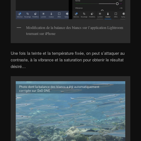
Modification de la balance des blancs sur l’application Lightroom
tournant sur iPhone
Une fois la teinte et la température fixée, on peut s’attaquer au
contraste, à la vibrance et la saturation pour obtenir le résultat
désiré…