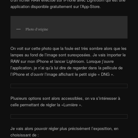
application disponible gratuitement sur l’App-Store.
Photo d’origine
On voit sur cette photo que la foule est très sombre alors que les
lampes au fond de l’image sont surexposées. Je vais importer le
RAW sur mon iPhone et lancer Lightroom. Lorsque j’ouvre
l’application, je n’ai qu’à lui dire de regarder dans la pellicule de
l’iPhone et d’ouvrir l’image affichant le petit sigle « DNG ».
Plusieurs options sont alors accessibles, on va s’intéresser à
celle permettant de régler la «Lumière ».
Je vais alors pouvoir régler plus précisément l’exposition, en
choisissant de :