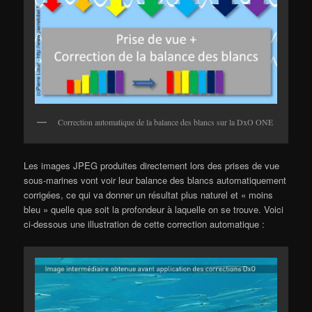
Correction automatique de la balance des blancs sur la DxO ONE
Les images JPEG produites directement lors des prises de vue
sous-marines vont voir leur balance des blancs automatiquement
corrigées, ce qui va donner un résultat plus naturel et « moins
bleu » quelle que soit la profondeur à laquelle on se trouve. Voici
ci-dessous une illustration de cette correction automatique :