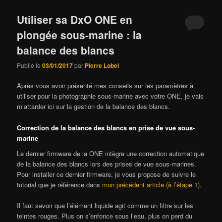
Utiliser sa DxO ONE en
plongée sous-marine : la
balance des blancs
Publié le
03/01/2017
par
Pierre Lobel
Après vous avoir présenté mes conseils sur les paramètres à
utiliser pour la photographie sous-marine avec votre ONE, je vais
m’attarder ici sur la gestion de la balance des blancs.
Correction de la balance des blancs en prise de vue sous-
marine
Le dernier firmware de la ONE intègre une correction automatique
de la balance des blancs lors des prises de vue sous-marines.
Pour installer ce dernier firmware, je vous propose de suivre le
tutorial que je référence dans
mon précédent article (à l’étape 1)
.
Il faut savoir que l’élément liquide agit comme un filtre sur les
teintes rouges. Plus on s’enfonce sous l’eau, plus on perd du