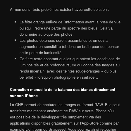
A mon sens, trois problèmes existent avec cette solution :
Le filtre orange enlève de l’information avant la prise de vue
puisqu’il retire une partie du spectre des bleus. Cela va
donc nuire au piqué des photos.
Les photos obtenues seront assombries et on devra
augmenter en sensibilité (et donc en bruit) pour compenser
cette perte de luminosité.
Ce filtre reste constant quelles que soient les conditions de
luminosités et de profondeurs, ce qui donne des images au
rendu incertain, avec des teintes rouge-orangés « du plus
bel effet » lorsqu’on photographie en surface…
Correction manuelle de la balance des blancs directement
sur son iPhone
La ONE permet de capturer les images au format RAW. Elle peut
transférer maintenant aisément ce RAW sur votre iPhone où il
est possible de le développer très simplement via des
applications disponibles gratuitement sur l’App-Store comme par
exemple Lightroom ou Snapseed. Vous pourrez ainsi retoucher