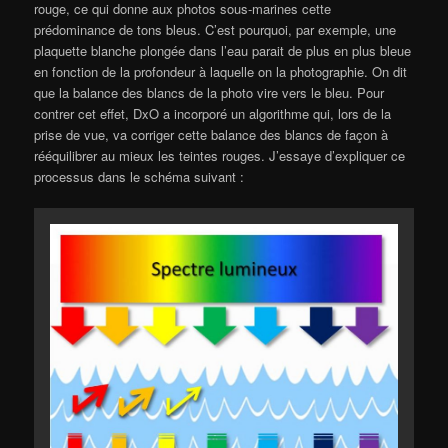
rouge, ce qui donne aux photos sous-marines cette
prédominance de tons bleus. C’est pourquoi, par exemple, une
plaquette blanche plongée dans l’eau parait de plus en plus bleue
en fonction de la profondeur à laquelle on la photographie. On dit
que la balance des blancs de la photo vire vers le bleu. Pour
contrer cet effet, DxO a incorporé un algorithme qui, lors de la
prise de vue, va corriger cette balance des blancs de façon à
rééquilibrer au mieux les teintes rouges. J’essaye d’expliquer ce
processus dans le schéma suivant :