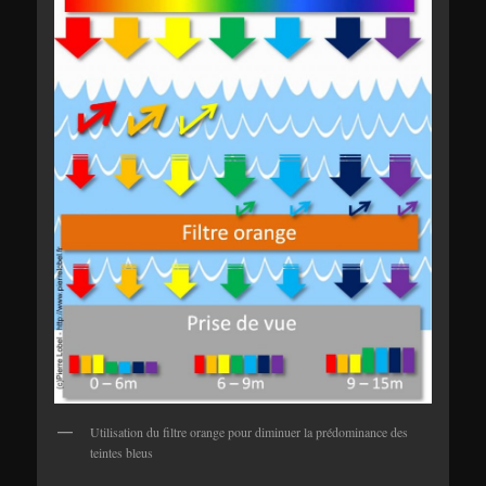
Utilisation du filtre orange pour diminuer la prédominance des
teintes bleus