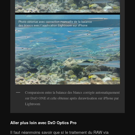
Comparaison entre la balance des blancs corrigée automatiquement
sur DxO ONE et celle obtenue après derawtisation sur iPhone par
Lightroom
Aller plus loin avec DxO Optics Pro
Il faut néanmoins savoir que si le traitement du RAW via