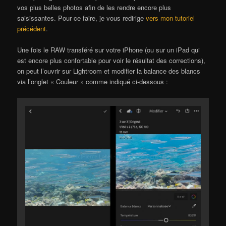
vos plus belles photos afin de les rendre encore plus
saisissantes. Pour ce faire, je vous redirige
vers mon tutoriel
précédent
.
Une fois le RAW transféré sur votre iPhone (ou sur un iPad qui
est encore plus confortable pour voir le résultat des corrections),
on peut l’ouvrir sur Lightroom et modifier la balance des blancs
via l’onglet « Couleur » comme indiqué ci-dessous :