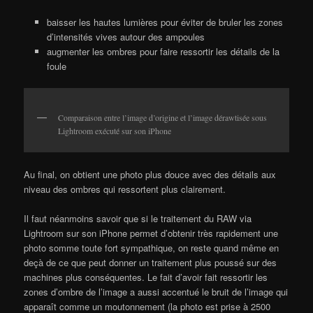
baisser les hautes lumières pour éviter de bruler les zones
d’intensités vives autour des ampoules
augmenter les ombres pour faire ressortir les détails de la
foule
Comparaison entre l’image d’origine et l’image dérawtisée sous
Lightroom exécuté sur son iPhone
Au final, on obtient une photo plus douce avec des détails aux
niveau des ombres qui ressortent plus clairement.
Il faut néanmoins savoir que si le traitement du RAW via
Lightroom sur son iPhone permet d’obtenir très rapidement une
photo somme toute fort sympathique, on reste quand même en
deçà de ce que peut donner un traitement plus poussé sur des
machines plus conséquentes. Le fait d’avoir fait ressortir les
zones d’ombre de l’image a aussi accentué le bruit de l’image qui
apparaît comme un moutonnement (la photo est prise à 2500