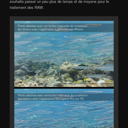
souhaite passer un peu plus de temps et de moyens pour le
traitement des RAW.