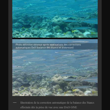
Illustration de la correction automatique de la balance des blancs
effectuée dés la prise de vue avec une DxO ONE