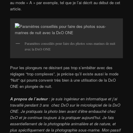
au mode « A » par exemple, tel que je l’ai décrit au début de cet
article.
Paramètres conseillés pour faire des photos sous-marines de nuit
avec la DxO ONE
Pour les plongeurs ne désirant pas trop s’embêter avec des
réglages “trop complexes”, je précise qu’il existe aussi le mode
“Nuit” qui pourra convenir très bien à une utilisation de la DxO
ONE en plongée de nuit.
A propos de l’auteur
: je suis ingénieur en informatique et j’ai
travaillé pendant 3 ans chez DxO sur le micrologiciel de la DxO
ONE. Je pratiquais la photo bien avant d’être embauché chez
DxO et je continue toujours à la pratiquer aujourd’hui. Je fais
essentiellement de la photographie animalière et de nature, et
plus spécifiquement de la photographie sous-marine. Mon passif