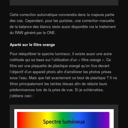
Cette correction automatique conviendra dans la majeure partie
des cas. Cependant, pour les puristes, une correction manuelle
de la balance des blancs reste aussi disponible via le traitement
du RAW généré par la ONE.
Aparté sur le filtre orange
Pour rééquilibrer le spectre lumineux, il existe aussi une autre
méthode qui se base sur l’utilisation d’un « filtre orange ». Ce
filtre est une plaquette de plastique orangé qu’on fixe devant
l’objectif d’un appareil photo afin d’améliorer les photos prises
sous l’eau. Mais que fait exactement ce bout de plastique ? Il va
filtrer principalement les teintes bleues afin de réduire leurs
prédominances lors de la prise de vue. Si je schématise,
j’obtiens ceci :